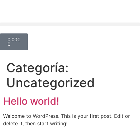
0,00
€
0
Categoría:
Uncategorized
Hello world!
Welcome to WordPress. This is your first post. Edit or
delete it, then start writing!