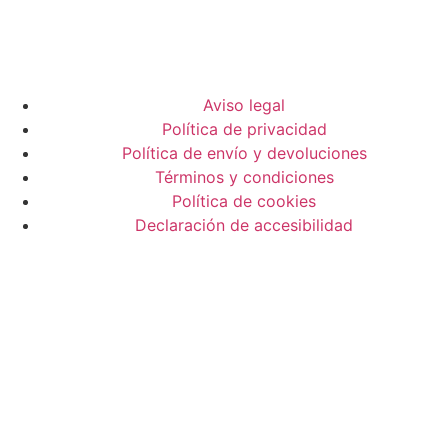
Aviso legal
Política de privacidad
Política de envío y devoluciones
Términos y condiciones
Política de cookies
Declaración de accesibilidad