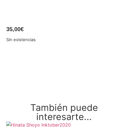
35,00
€
Sin existencias
También puede
interesarte...