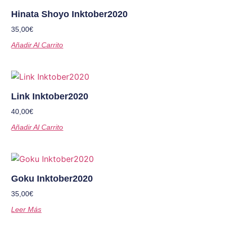
Hinata Shoyo Inktober2020
35,00
€
Añadir Al Carrito
Link Inktober2020
40,00
€
Añadir Al Carrito
Goku Inktober2020
35,00
€
Leer Más