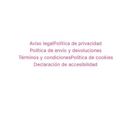
Aviso legal
Política de privacidad
Política de envío y devoluciones
Términos y condiciones
Política de cookies
Declaración de accesibilidad