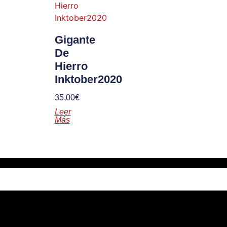
Gigante
De
Hierro
Inktober2020
35,00
€
Leer
Más