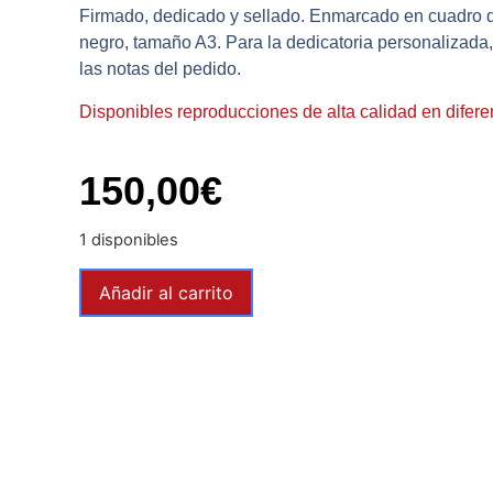
Firmado, dedicado y sellado. Enmarcado en cuadro 
negro, tamaño A3. Para la dedicatoria personalizada, 
las notas del pedido.
Disponibles reproducciones de alta calidad en difer
150,00
€
1 disponibles
Añadir al carrito