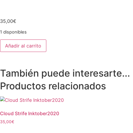
35,00
€
1 disponibles
Añadir al carrito
También puede interesarte...
Productos relacionados
Cloud Strife Inktober2020
35,00
€