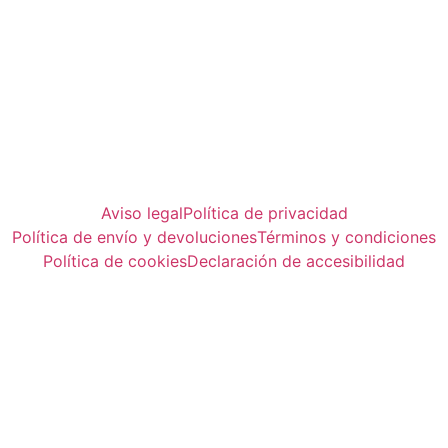
Aviso legal
Política de privacidad
Política de envío y devoluciones
Términos y condiciones
Política de cookies
Declaración de accesibilidad