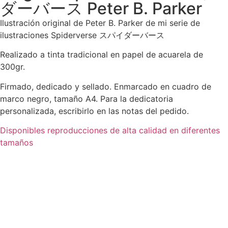
ダーバース Peter B. Parker
Ilustración original de Peter B. Parker de mi serie de
ilustraciones Spiderverse スパイダーバース
Realizado a tinta tradicional en papel de acuarela de
300gr.
Firmado, dedicado y sellado. Enmarcado en cuadro de
marco negro, tamaño A4. Para la dedicatoria
personalizada, escribirlo en las notas del pedido.
Disponibles reproducciones de alta calidad en diferentes
tamaños