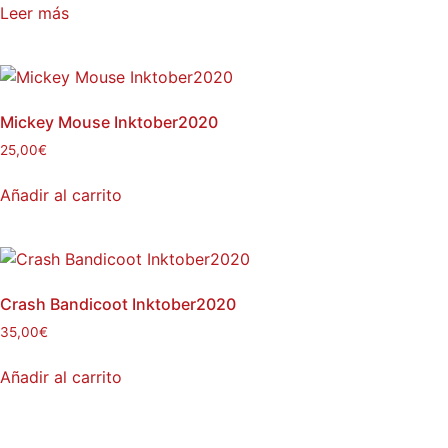
Leer más
Mickey Mouse Inktober2020
25,00
€
Añadir al carrito
Crash Bandicoot Inktober2020
35,00
€
Añadir al carrito