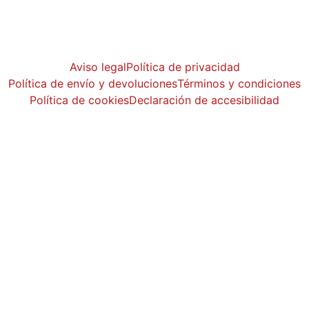
Aviso legal
Política de privacidad
Política de envío y devoluciones
Términos y condiciones
Política de cookies
Declaración de accesibilidad