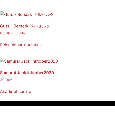
Guts – Berserk ベルセルク
6,00
€
-
15,00
€
Seleccionar opciones
Samurai Jack Inktober2020
30,00
€
Añadir al carrito