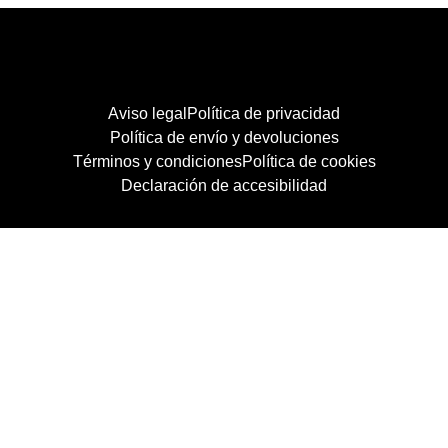
Aviso legal
Política de privacidad
Política de envío y devoluciones
Términos y condiciones
Política de cookies
Declaración de accesibilidad