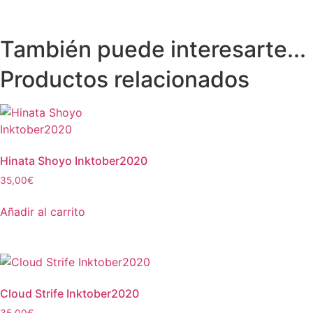
También puede interesarte...
Productos relacionados
Hinata Shoyo Inktober2020
35,00
€
Añadir al carrito
Cloud Strife Inktober2020
35,00
€