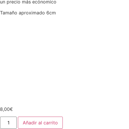
un precio más ecónomico
Tamaño aproximado 6cm
8,00
€
Añadir al carrito