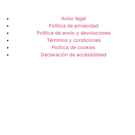
Aviso legal
Política de privacidad
Política de envío y devoluciones
Términos y condiciones
Política de cookies
Declaración de accesibilidad