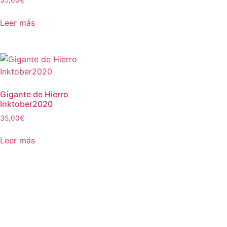
Leer más
Gigante de Hierro
Inktober2020
35,00
€
Leer más