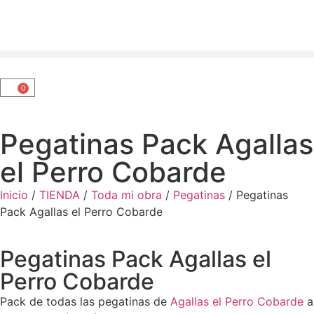
0
Pegatinas Pack Agallas
el Perro Cobarde
Inicio
/
TIENDA
/
Toda mi obra
/
Pegatinas
/ Pegatinas
Pack Agallas el Perro Cobarde
Pegatinas Pack Agallas el
Perro Cobarde
Pack de todas las pegatinas de
Agallas el Perro Cobarde
a